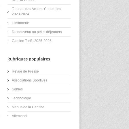
Tableau des Actions Culturelles
2023-2024
L'infirmerie
Du nouveau au petits déjeuners
Cantine Tarifs 2025-2026
Rubriques populaires
Revue de Presse
Associations Sportives
Sorties
Technologie
Menus de la Cantine
Allemand