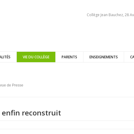
Collège Jean Bauchez, 28 Av
ALITÉS
VIE DU COLLÈGE
PARENTS
ENSEIGNEMENTS
C
vue de Presse
enfin reconstruit