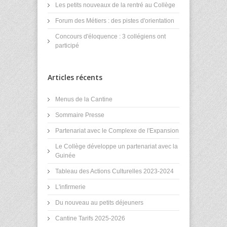
Les petits nouveaux de la rentré au Collège
Forum des Métiers : des pistes d'orientation
Concours d'éloquence : 3 collégiens ont
participé
Articles récents
Menus de la Cantine
Sommaire Presse
Partenariat avec le Complexe de l'Expansion
Le Collège développe un partenariat avec la
Guinée
Tableau des Actions Culturelles 2023-2024
L'infirmerie
Du nouveau au petits déjeuners
Cantine Tarifs 2025-2026