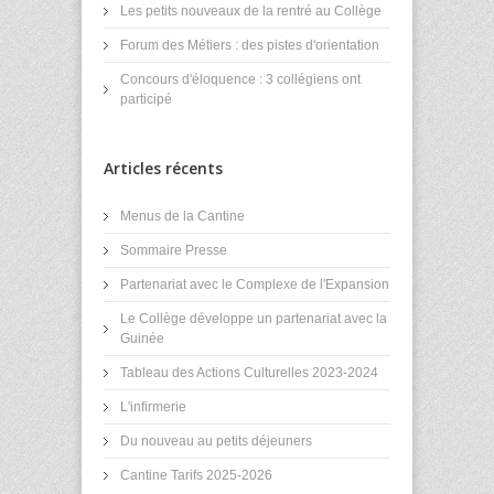
Les petits nouveaux de la rentré au Collège
Forum des Métiers : des pistes d'orientation
Concours d'éloquence : 3 collégiens ont
participé
Articles récents
Menus de la Cantine
Sommaire Presse
Partenariat avec le Complexe de l'Expansion
Le Collège développe un partenariat avec la
Guinée
Tableau des Actions Culturelles 2023-2024
L'infirmerie
Du nouveau au petits déjeuners
Cantine Tarifs 2025-2026