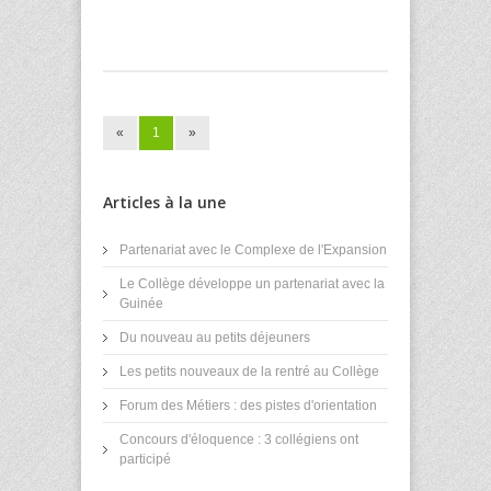
«
1
»
Articles à la une
Partenariat avec le Complexe de l'Expansion
Le Collège développe un partenariat avec la
Guinée
Du nouveau au petits déjeuners
Les petits nouveaux de la rentré au Collège
Forum des Métiers : des pistes d'orientation
Concours d'éloquence : 3 collégiens ont
participé