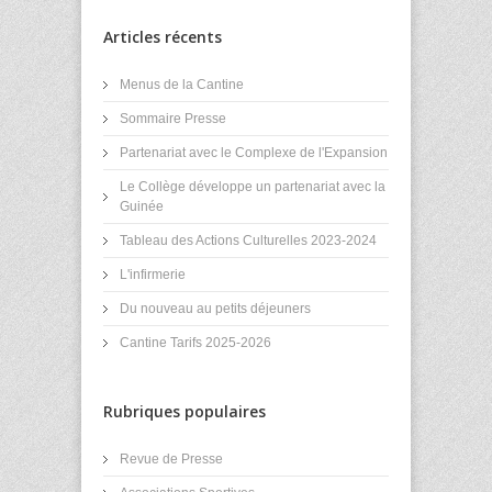
Articles récents
Menus de la Cantine
Sommaire Presse
Partenariat avec le Complexe de l'Expansion
Le Collège développe un partenariat avec la
Guinée
Tableau des Actions Culturelles 2023-2024
L'infirmerie
Du nouveau au petits déjeuners
Cantine Tarifs 2025-2026
Rubriques populaires
Revue de Presse