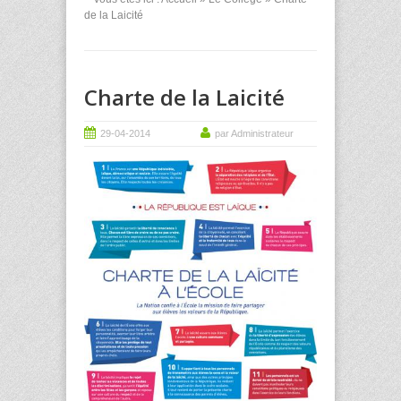
de la Laicité
Charte de la Laicité
29-04-2014
par Administrateur