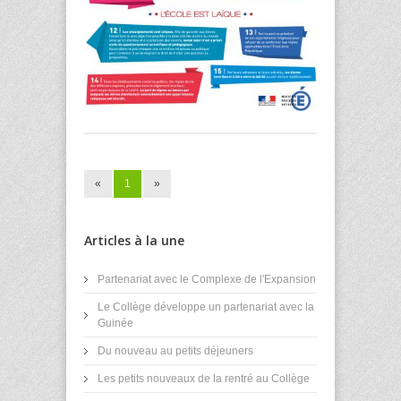
«
1
»
Articles à la une
Partenariat avec le Complexe de l'Expansion
Le Collège développe un partenariat avec la
Guinée
Du nouveau au petits déjeuners
Les petits nouveaux de la rentré au Collège