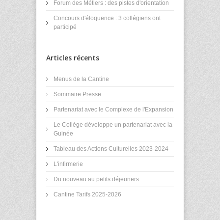
Forum des Métiers : des pistes d'orientation
Concours d'éloquence : 3 collégiens ont
participé
Articles récents
Menus de la Cantine
Sommaire Presse
Partenariat avec le Complexe de l'Expansion
Le Collège développe un partenariat avec la
Guinée
Tableau des Actions Culturelles 2023-2024
L'infirmerie
Du nouveau au petits déjeuners
Cantine Tarifs 2025-2026