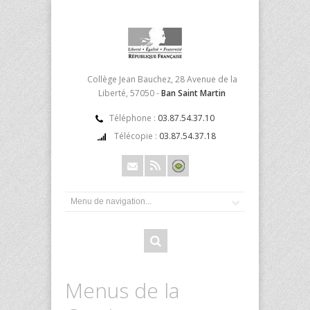
Collège Jean Bauchez, 28 Avenue de la
Liberté, 57050 -
Ban Saint Martin
Téléphone :
03.87.54.37.10
Télécopie :
03.87.54.37.18
Menus de la