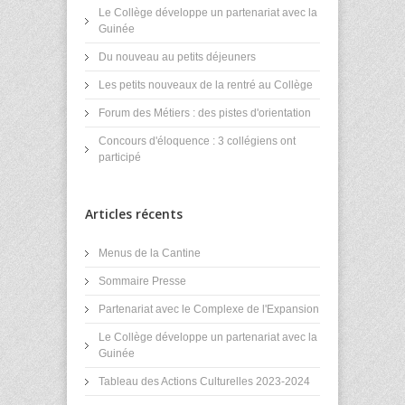
Le Collège développe un partenariat avec la
Guinée
Du nouveau au petits déjeuners
Les petits nouveaux de la rentré au Collège
Forum des Métiers : des pistes d'orientation
Concours d'éloquence : 3 collégiens ont
participé
Articles récents
Menus de la Cantine
Sommaire Presse
Partenariat avec le Complexe de l'Expansion
Le Collège développe un partenariat avec la
Guinée
Tableau des Actions Culturelles 2023-2024