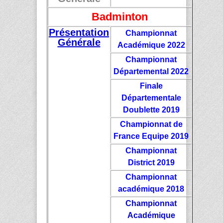
Badminton
Présentation
Championnat
Générale
Académique 2022
Championnat
Départemental 2022
Finale
Départementale
Doublette 2019
Championnat de
France Equipe 2019
Championnat
District 2019
Championnat
académique 2018
Championnat
Académique