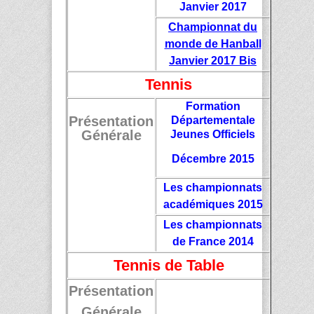
Janvier 2017
Championnat du
monde de Hanball
Janvier 2017 Bis
Tennis
Formation
Présentation
Départementale
Générale
Jeunes Officiels
Décembre 2015
Les championnats
académiques 2015
Les championnats
de France 2014
Tennis de Table
Présentation
Générale