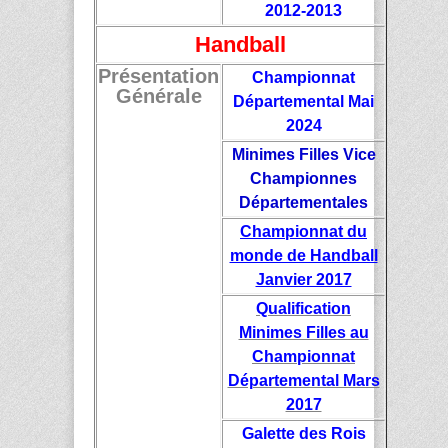
2012-2013
Handball
Présentation
Championnat
Générale
Départemental Mai
2024
Minimes Filles Vice
Championnes
Départementales
Championnat du
monde de Handball
Janvier 2017
Qualification
Minimes Filles au
Championnat
Départemental Mars
2017
Galette des Rois