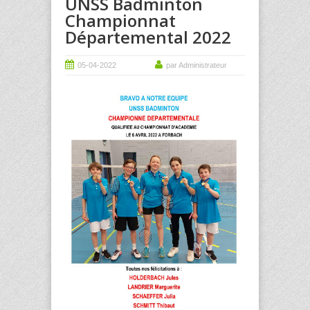
UNSS Badminton
Championnat
Départemental 2022
05-04-2022
par Administrateur