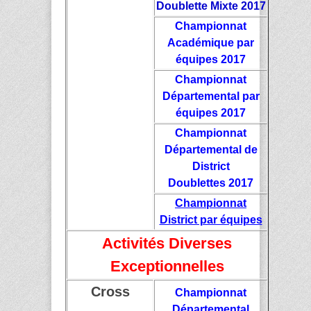
Doublette Mixte 2017
Championnat
Académique par
équipes 2017
Championnat
Départemental par
équipes 2017
Championnat
Départemental de
District
Doublettes 2017
Championnat
District par équipes
Activités Diverses
Exceptionnelles
Cross
Championnat
Départemental