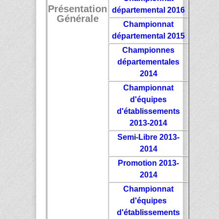
Présentation
départemental 2016
Générale
Championnat
départemental 2015
Championnes
départementales
2014
Championnat
d'équipes
d'établissements
2013-2014
Semi-Libre 2013-
2014
Promotion 2013-
2014
Championnat
d'équipes
d'établissements