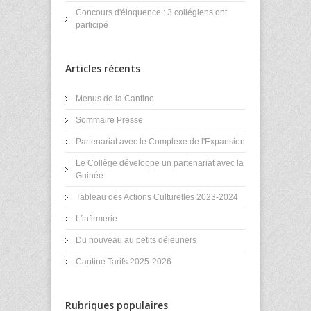
Concours d'éloquence : 3 collégiens ont
participé
Articles récents
Menus de la Cantine
Sommaire Presse
Partenariat avec le Complexe de l'Expansion
Le Collège développe un partenariat avec la
Guinée
Tableau des Actions Culturelles 2023-2024
L'infirmerie
Du nouveau au petits déjeuners
Cantine Tarifs 2025-2026
Rubriques populaires