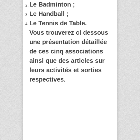
Le Badminton ;
Le Handball ;
Le Tennis de Table.
Vous trouverez ci dessous
une présentation détaillée
de ces cinq associations
ainsi que des articles sur
leurs activités et sorties
respectives.