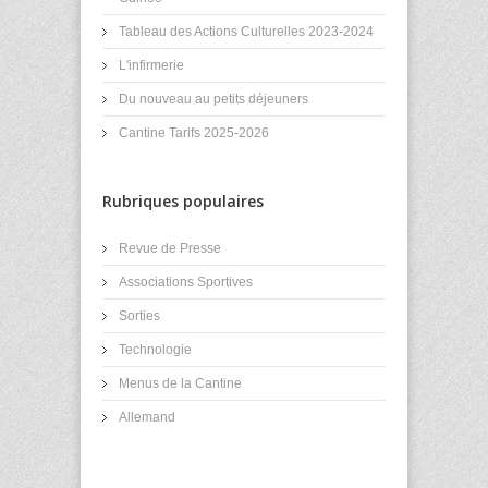
Tableau des Actions Culturelles 2023-2024
L'infirmerie
Du nouveau au petits déjeuners
Cantine Tarifs 2025-2026
Rubriques populaires
Revue de Presse
Associations Sportives
Sorties
Technologie
Menus de la Cantine
Allemand