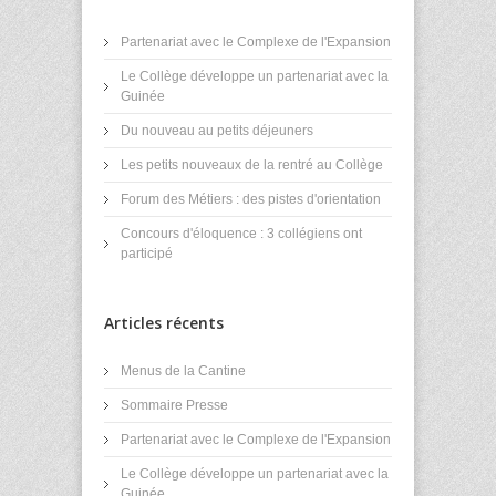
Partenariat avec le Complexe de l'Expansion
Le Collège développe un partenariat avec la
Guinée
Du nouveau au petits déjeuners
Les petits nouveaux de la rentré au Collège
Forum des Métiers : des pistes d'orientation
Concours d'éloquence : 3 collégiens ont
participé
Articles récents
Menus de la Cantine
Sommaire Presse
Partenariat avec le Complexe de l'Expansion
Le Collège développe un partenariat avec la
Guinée