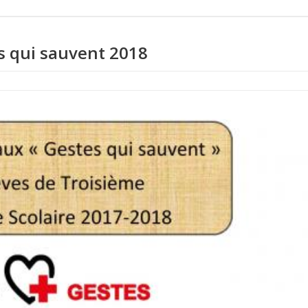
s qui sauvent 2018