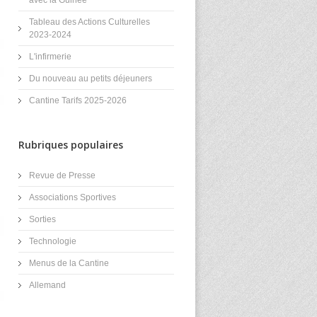
Tableau des Actions Culturelles
2023-2024
L'infirmerie
Du nouveau au petits déjeuners
Cantine Tarifs 2025-2026
Rubriques populaires
Revue de Presse
Associations Sportives
Sorties
Technologie
Menus de la Cantine
Allemand