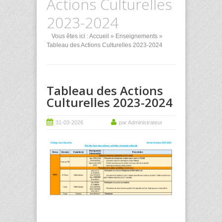
Actions Culturelles
2023-2024
Vous êtes ici :
Accueil
»
Enseignements
»
Tableau des Actions Culturelles 2023-2024
Tableau des Actions
Culturelles 2023-2024
31-03-2026
par Administrateur