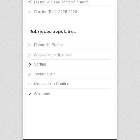
Du nouveau au petits déjeuners
Cantine Tarifs 2025-2026
Rubriques populaires
Revue de Presse
Associations Sportives
Sorties
Technologie
Menus de la Cantine
Allemand