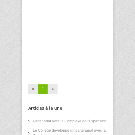
«
1
»
Articles à la une
Partenariat avec le Complexe de l'Expansion
Le Collège développe un partenariat avec la