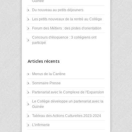
Guinée
Du nouveau au petits déjeuners
Les petits nouveaux de la rentré au Collège
Forum des Métiers : des pistes d'orientation
Concours d'éloquence : 3 collégiens ont
participé
Articles récents
Menus de la Cantine
Sommaire Presse
Partenariat avec le Complexe de l'Expansion
Le Collège développe un partenariat avec la
Guinée
Tableau des Actions Culturelles 2023-2024
L'infirmerie