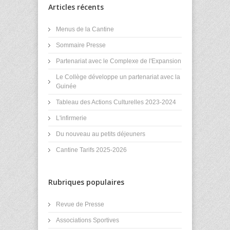
Articles récents
Menus de la Cantine
Sommaire Presse
Partenariat avec le Complexe de l'Expansion
Le Collège développe un partenariat avec la
Guinée
Tableau des Actions Culturelles 2023-2024
L'infirmerie
Du nouveau au petits déjeuners
Cantine Tarifs 2025-2026
Rubriques populaires
Revue de Presse
Associations Sportives