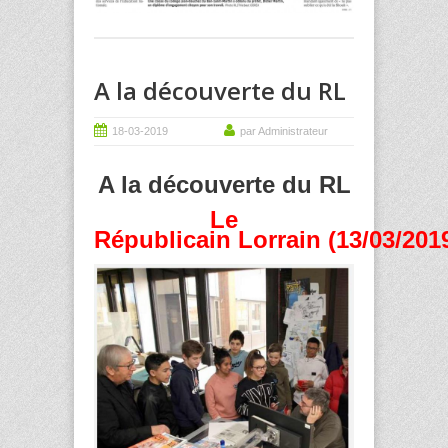
A la découverte du RL
18-03-2019
par Administrateur
A la découverte du RL
Le
Républicain Lorrain (13/03/201