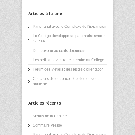
Articles à la une
Partenariat avec le Complexe de l'Expansion
Le Collège développe un partenariat avec la
Guinée
Du nouveau au petits déjeuners
Les petits nouveaux de la rentré au Collège
Forum des Métiers : des pistes d'orientation
Concours d'éloquence : 3 collégiens ont
participé
Articles récents
Menus de la Cantine
Sommaire Presse
Partenariat avec le Complexe de l'Expansion