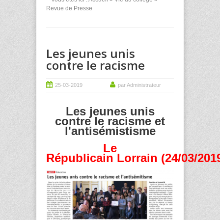
Revue de Presse
Les jeunes unis
contre le racisme
25-03-2019
par Administrateur
Les jeunes unis
contre le racisme et
l'antisémistisme
Le
Républicain Lorrain (24/03/201