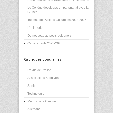
Le Collège développe un partenariat avec la
Guinée
Tableau des Actions Culturelles 2023-2024
L'infirmerie
Du nouveau au petits déjeuners
Cantine Tarifs 2025-2026
Rubriques populaires
Revue de Presse
Associations Sportives
Sorties
Technologie
Menus de la Cantine
Allemand