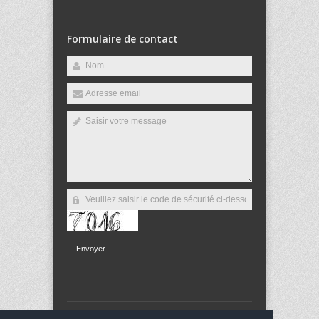
Formulaire de contact
Envoyer