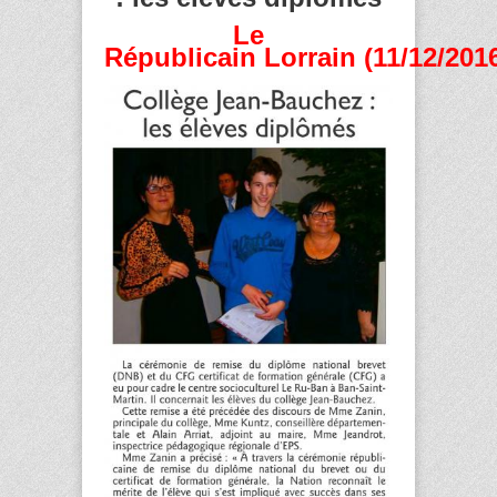
Le
Républicain Lorrain (11/12/201