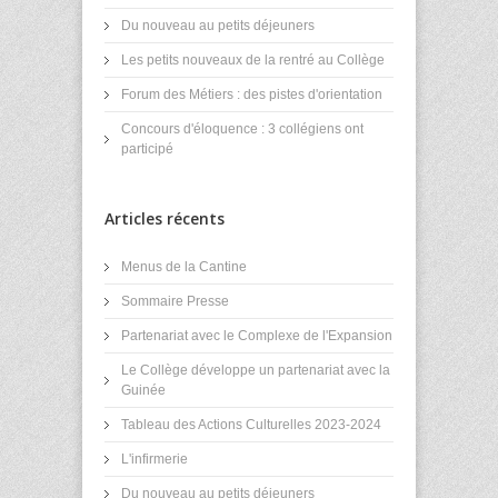
Du nouveau au petits déjeuners
Les petits nouveaux de la rentré au Collège
Forum des Métiers : des pistes d'orientation
Concours d'éloquence : 3 collégiens ont
participé
Articles récents
Menus de la Cantine
Sommaire Presse
Partenariat avec le Complexe de l'Expansion
Le Collège développe un partenariat avec la
Guinée
Tableau des Actions Culturelles 2023-2024
L'infirmerie
Du nouveau au petits déjeuners