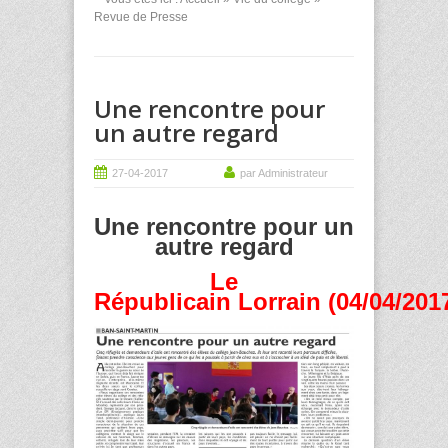
Revue de Presse
Une rencontre pour
un autre regard
27-04-2017
par Administrateur
Une rencontre pour un
autre regard
Le
Républicain Lorrain (04/04/201