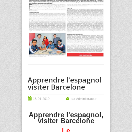
Apprendre l'espagnol
visiter Barcelone
18-01-2019
par Administrateur
Apprendre l'espagnol,
visiter Barcelone
Le