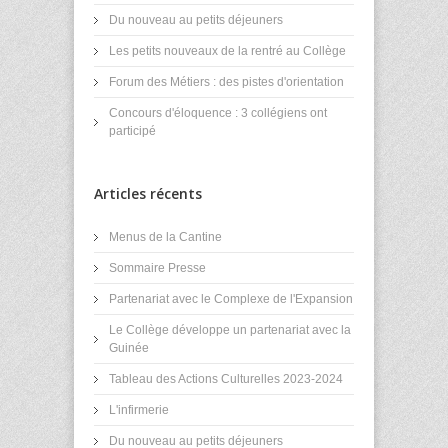
Du nouveau au petits déjeuners
Les petits nouveaux de la rentré au Collège
Forum des Métiers : des pistes d'orientation
Concours d'éloquence : 3 collégiens ont
participé
Articles récents
Menus de la Cantine
Sommaire Presse
Partenariat avec le Complexe de l'Expansion
Le Collège développe un partenariat avec la
Guinée
Tableau des Actions Culturelles 2023-2024
L'infirmerie
Du nouveau au petits déjeuners