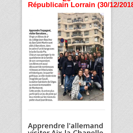
Républicain Lorrain (30/12/201
Apprendre l'allemand
visiter Aix-la-Chapelle