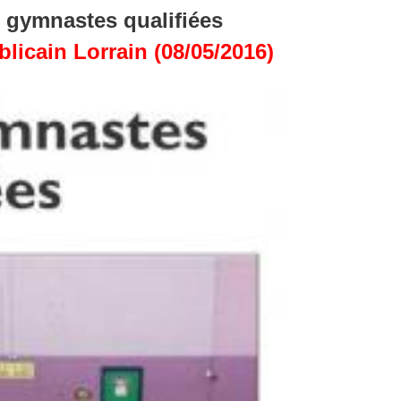
 gymnastes qualifiées
licain Lorrain (08/05/2016)