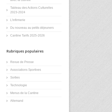
Tableau des Actions Culturelles
2023-2024
L'infirmerie
Du nouveau au petits déjeuners
Cantine Tarifs 2025-2026
Rubriques populaires
Revue de Presse
Associations Sportives
Sorties
Technologie
Menus de la Cantine
Allemand