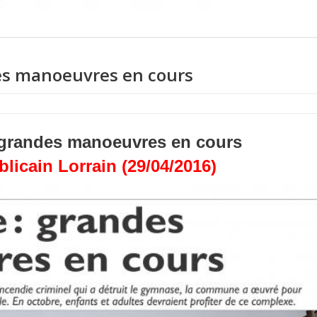
es manoeuvres en cours
grandes manoeuvres en cours
licain Lorrain (29/04/2016)