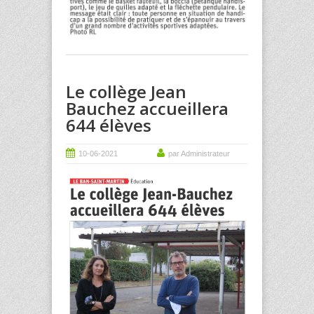
Le collège Jean
Bauchez accueillera
644 élèves
10-06-2021
par Administrateur