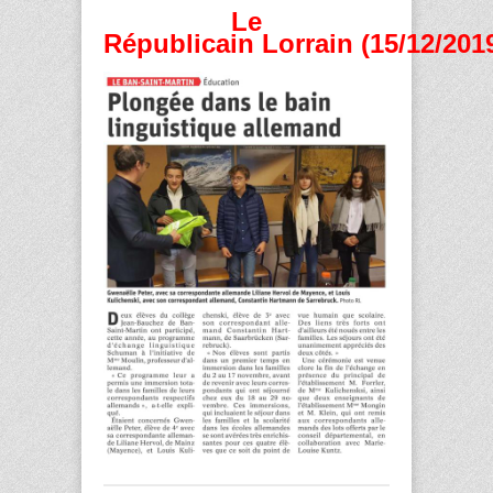
Le
Républicain Lorrain (15/12/201