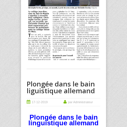
Plongée dans le bain
liguistique allemand
17-12-2019
par Administrateur
Plongée dans le bain
linguistique allemand