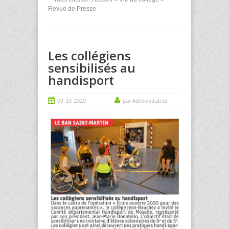
Revue de Presse
Les collégiens
sensibilisés au
handisport
09-10-2020
par Administrateur