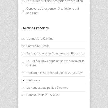
Forum des Métiers : des pistes d'orientation
Concours d'éloquence : 3 collégiens ont
participé
Articles récents
Menus de la Cantine
Sommaire Presse
Partenariat avec le Complexe de l'Expansion
Le Collège développe un partenariat avec la
Guinée
Tableau des Actions Culturelles 2023-2024
L'infirmerie
Du nouveau au petits déjeuners
Cantine Tarifs 2025-2026