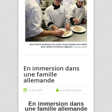
En immersion dans
une famille
allemande
12-02-2018
par Administrateur
En immersion dans
une famille allemande