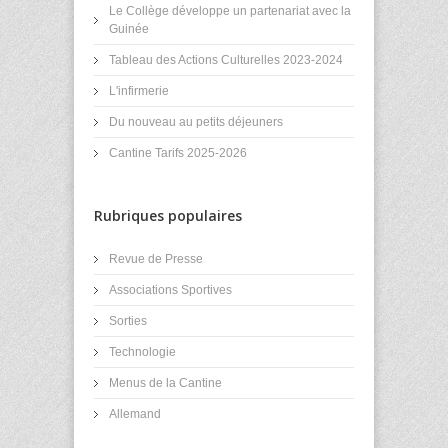
Le Collège développe un partenariat avec la
Guinée
Tableau des Actions Culturelles 2023-2024
L'infirmerie
Du nouveau au petits déjeuners
Cantine Tarifs 2025-2026
Rubriques populaires
Revue de Presse
Associations Sportives
Sorties
Technologie
Menus de la Cantine
Allemand