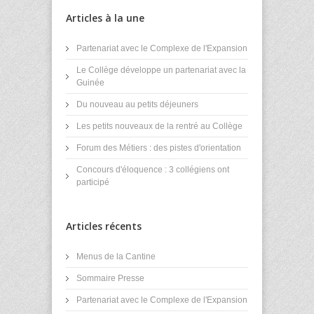
Articles à la une
Partenariat avec le Complexe de l'Expansion
Le Collège développe un partenariat avec la
Guinée
Du nouveau au petits déjeuners
Les petits nouveaux de la rentré au Collège
Forum des Métiers : des pistes d'orientation
Concours d'éloquence : 3 collégiens ont
participé
Articles récents
Menus de la Cantine
Sommaire Presse
Partenariat avec le Complexe de l'Expansion