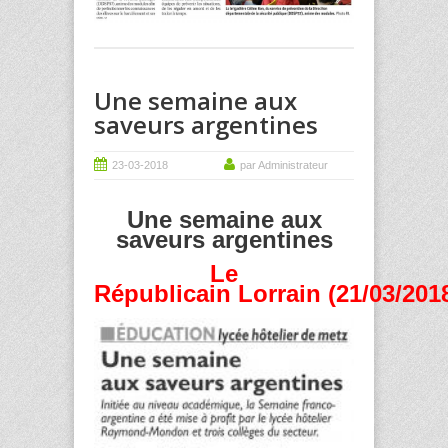
Une semaine aux
saveurs argentines
23-03-2018
par Administrateur
Une semaine aux
saveurs argentines
Le
Républicain Lorrain (21/03/201