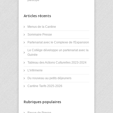
participé
Articles récents
Menus de la Cantine
Sommaire Presse
Partenariat avec le Complexe de l'Expansion
Le Collège développe un partenariat avec la
Guinée
Tableau des Actions Culturelles 2023-2024
L'infirmerie
Du nouveau au petits déjeuners
Cantine Tarifs 2025-2026
Rubriques populaires
Revue de Presse