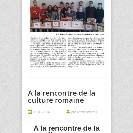
A la rencontre de la
culture romaine
31-05-2016
par Administrateur
A la rencontre de la