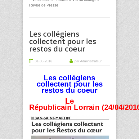
Revue de Presse
Les collégiens
collectent pour les
restos du coeur
31-05-2016
par Administrateur
Les collégiens
collectent pour les
restos du coeur
Le
Républicain Lorrain (24/04/201