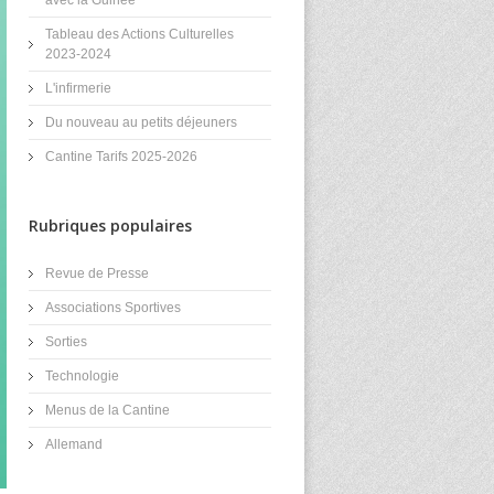
Tableau des Actions Culturelles
2023-2024
L'infirmerie
Du nouveau au petits déjeuners
Cantine Tarifs 2025-2026
Rubriques populaires
Revue de Presse
Associations Sportives
Sorties
Technologie
Menus de la Cantine
Allemand