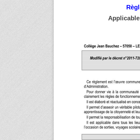
Règl
Applicable