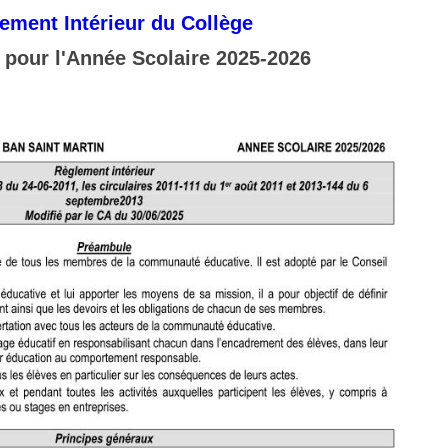
ement Intérieur du Collège
 pour l'Année Scolaire 2025-2026