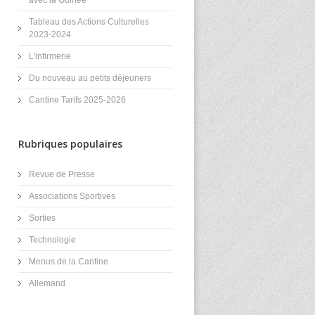
Tableau des Actions Culturelles
2023-2024
L'infirmerie
Du nouveau au petits déjeuners
Cantine Tarifs 2025-2026
Rubriques populaires
Revue de Presse
Associations Sportives
Sorties
Technologie
Menus de la Cantine
Allemand