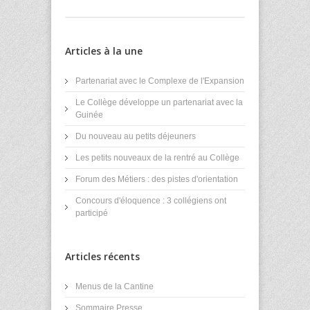
Articles à la une
Partenariat avec le Complexe de l'Expansion
Le Collège développe un partenariat avec la
Guinée
Du nouveau au petits déjeuners
Les petits nouveaux de la rentré au Collège
Forum des Métiers : des pistes d'orientation
Concours d'éloquence : 3 collégiens ont
participé
Articles récents
Menus de la Cantine
Sommaire Presse