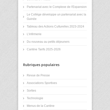
Partenariat avec le Complexe de l'Expansion
Le Collège développe un partenariat avec la
Guinée
Tableau des Actions Culturelles 2023-2024
L'infirmerie
Du nouveau au petits déjeuners
Cantine Tarifs 2025-2026
Rubriques populaires
Revue de Presse
Associations Sportives
Sorties
Technologie
Menus de la Cantine