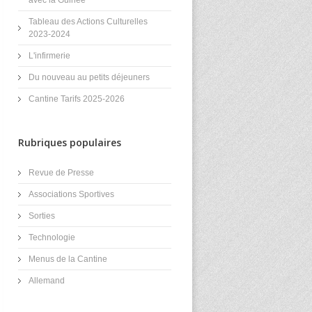
Tableau des Actions Culturelles
2023-2024
L'infirmerie
Du nouveau au petits déjeuners
Cantine Tarifs 2025-2026
Rubriques populaires
Revue de Presse
Associations Sportives
Sorties
Technologie
Menus de la Cantine
Allemand