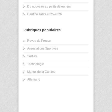
Du nouveau au petits déjeuners
Cantine Tarifs 2025-2026
Rubriques populaires
Revue de Presse
Associations Sportives
Sorties
Technologie
Menus de la Cantine
Allemand