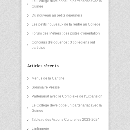
Le Collège développe un partenariat avec la
Guinée
Du nouveau au petits déjeuners
Les petits nouveaux de la rentré au Collège
Forum des Métiers : des pistes d'orientation
Concours d'éloquence : 3 collégiens ont
participé
Articles récents
Menus de la Cantine
Sommaire Presse
Partenariat avec le Complexe de l'Expansion
Le Collège développe un partenariat avec la
Guinée
Tableau des Actions Culturelles 2023-2024
L'infirmerie