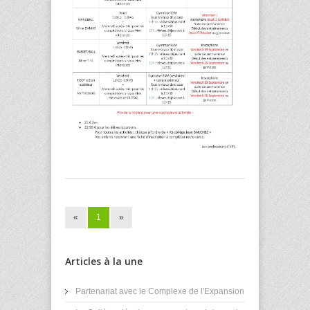
«
1
»
Articles à la une
Partenariat avec le Complexe de l'Expansion