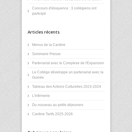
Concours d'éloquence : 3 collégiens ont
participé
Articles récents
Menus de la Cantine
Sommaire Presse
Partenariat avec le Complexe de l'Expansion
Le Collège développe un partenariat avec la
Guinée
Tableau des Actions Culturelles 2023-2024
L'infirmerie
Du nouveau au petits déjeuners
Cantine Tarifs 2025-2026