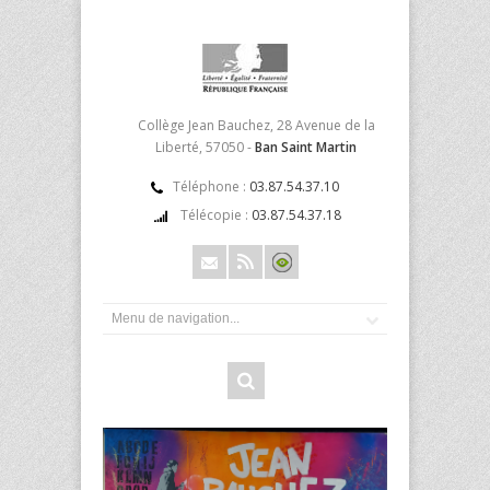
Collège Jean Bauchez, 28 Avenue de la
Liberté, 57050 -
Ban Saint Martin
Téléphone :
03.87.54.37.10
Télécopie :
03.87.54.37.18