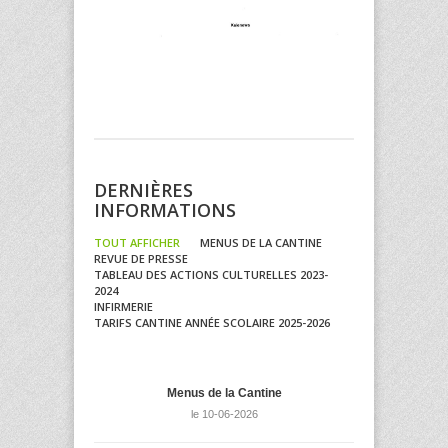
DERNIÈRES
INFORMATIONS
TOUT AFFICHER
MENUS DE LA CANTINE
REVUE DE PRESSE
TABLEAU DES ACTIONS CULTURELLES 2023-
2024
INFIRMERIE
TARIFS CANTINE ANNÉE SCOLAIRE 2025-2026
Menus de la Cantine
le 10-06-2026