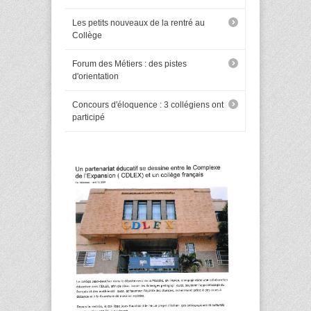
Les petits nouveaux de la rentré au
Collège
Forum des Métiers : des pistes
d'orientation
Concours d'éloquence : 3 collégiens ont
participé