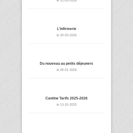
le 31-03-2026
L'infirmerie
le 20-03-2026
Du nouveau au petits déjeuners
le 28-01-2026
Cantine Tarifs 2025-2026
le 13-10-2025