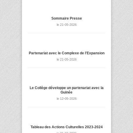
Sommaire Presse
le 21-05-2026
Partenariat avec le Complexe de l'Expansion
le 21-05-2026
Le Collège développe un partenariat avec la
Guinée
le 12-05-2026
Tableau des Actions Culturelles 2023-2024